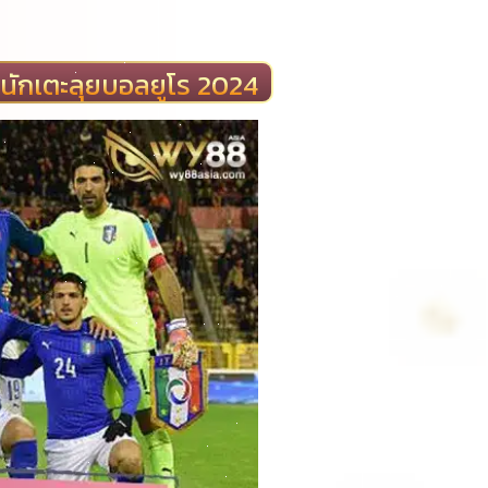
0 นักเตะลุยบอลยูโร 2024