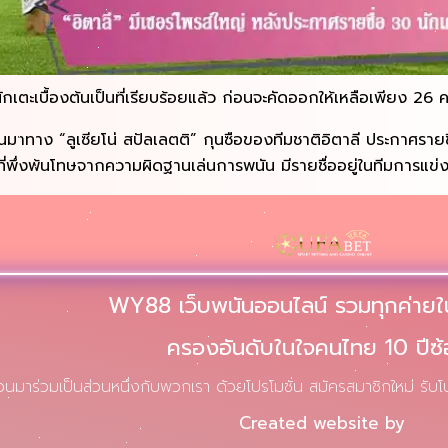
ักเตะเบื้องต้นเป็นที่เรียบร้อยแล้ว ก่อนจะคัดออกให้เหลือเพียง 2
นมาทาง “ลูเซียโน่ สปัลเลตติ” กุนซือของทีมชาติอิตาลี ประกาศราย
พึ่งพ้นโทษจากความผิดฐานเล่นการพนัน มีรายชื่ออยู่ในทีมการแข่งคร
WY88 เว็บพนันออนไลน์ รวมทุกค่ายใน
ครองอันดับในใจคนไทย 10 ปีซ้อ
นมาร่วมเป็นส่วนหนึ่งกับพวกเรา ด้วยโปรโมชั่น สมัครสมาชิกใหม่ รับ
Created website by