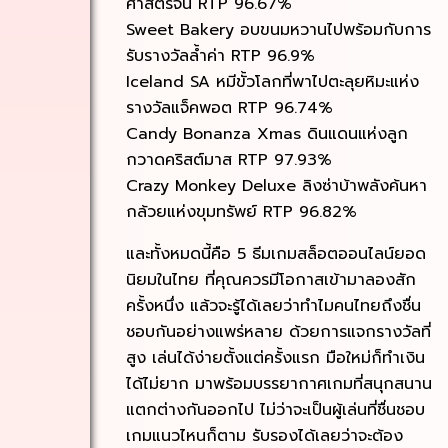
ศาสตร์จีน RTP 96.67%
Sweet Bakery อบขนมหวานไปพร้อมกับการ
รับรางวัลล้ำค่า RTP 96.9%
Iceland SA หมีขั้วโลกที่พาไปตะลุยหิมะแห่ง
รางวัลแจ็คพอต RTP 96.74%
Candy Bonanza Xmas ดินแดนแห่งลูก
กวาดคริสต์มาส RTP 97.93%
Crazy Monkey Deluxe ลิงซ่าบ้าพลังค้นหา
กล้วยแห่งขุมทรัพย์ RTP 96.82%
และทั้งหมดนี้คือ 5 ธีมเกมสล็อตออนไลน์ยอด
นิยมในไทย ที่คุณควรมีโอกาสเข้ามาลองสัก
ครั้งหนึ่ง แล้วจะรู้ได้เลยว่าทำไมคนไทยถึงชื่น
ชอบกันอย่างแพร่หลาย ด้วยการแจกรางวัลที่
สูง เล่นได้ง่ายตั้งแต่ครั้งแรก มือใหม่ก็ทำเงิน
ได้ไม่ยาก มาพร้อมบรรยากาศเกมที่สนุกสนาน
แตกต่างกันออกไป ไม่ว่าจะเป็นผู้เล่นที่ชื่นชอบ
เกมแนวไหนก็ตาม รับรองได้เลยว่าจะต้อง