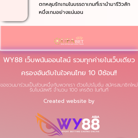
ตกหลุมรักเกมในบรรดาเกมที่เรานำมารีวิวสัก
หนึ่งเกมอย่างแน่นอน
WY88 เว็บพนันออนไลน์ รวมทุกค่ายในเว็บเดียว
ครองอันดับในใจคนไทย 10 ปีซ้อน!!
ขอชวนมาร่วมเป็นส่วนหนึ่งกับพวกเรา ด้วยโปรโมชั่น สมัครสมาชิกใหม่
รับโบนัสฟรี จำนวน 100 เครดิต ในทันที
Created website by