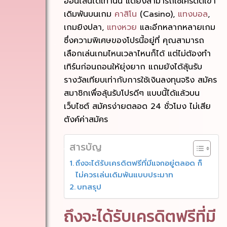
ออนไลน์ได้เท่านั้น แต่ยังสามารถใช้เครดิตเข้า
เดิมพันบนเกม
คาสิโน
(Casino),
แทงบอล
,
เกมยิงปลา,
แทงหวย
และอีกหลากหลายเกม
ซึ่งความพิเศษของโปรนี้อยู่ที่ คุณสามารถ
เลือกเล่นเกมไหนเวลาไหนก็ได้ แต่ไม่ต้องทำ
เทิร์นก่อนถอนให้ยุ่งยาก แถมยังได้ลุ้นรับ
รางวัลเทียบเท่ากับการใช้เงินลงทุนจริง สมัคร
สมาชิกเพื่อลุ้นรับโปรดีๆ แบบนี้ได้แล้วบน
เว็บไซต์ สมัครง่ายตลอด 24 ชั่วโมง ไม่เสีย
ตังค์ค่าสมัคร
สารบัญ
ถึงจะได้รับเครดิตฟรีที่มีแจกอยู่ตลอด ก็
ไม่ควรเล่นเดิมพันแบบประมาท
บทสรุป
ถึงจะได้รับเครดิตฟรีที่มี