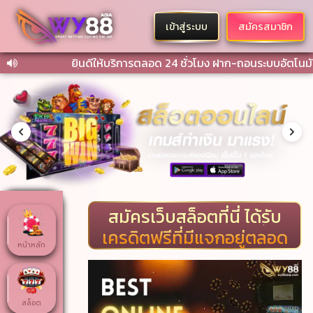
เข้าสู่ระบบ
สมัครสมาชิก
ยินดีให้บริการตลอด 24 ชั่วโมง ฝาก-ถอนระบบอัตโนมัติ แ
สมัครเว็บสล็อตที่นี่ ได้รับ
เครดิตฟรีที่มีแจกอยู่ตลอด
หน้าหลัก
สล็อต