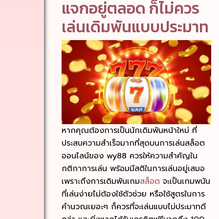
แจกอยู่ตลอด ก็ไม่ควร
เล่นเดิมพันแบบประมาท
หากคุณต้องการเป็นนักเดิมพันหน้าใหม่ ที่
ประสบความสำเร็จมากที่สุดบนการเล่นสล็อต
ออนไลน์ของ wy88 ควรให้ความสำคัญใน
กติกาการเล่น พร้อมมีสติในการเล่นอยู่เสมอ
เพราะถึงการเดิมพันเกม
สล็อต
จะเป็นเกมพนัน
ที่เล่นง่ายไม่ต้องใช้ตัวช่วย หรือใช้สูตรในการ
คำนวณเยอะๆ ก็ควรที่จะเล่นแบบไม่ประมาทดี