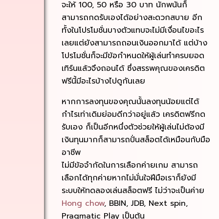
จะให้ 100, 50 หรือ 30 บาท นักพนันก็
สามารถกดรับเองได้อย่างสะดวกสบาย อีก
ทั้งในโปรโมชั่นบางตัวแทบจะไม่มีเงื่อนไขอะไร
เลยแต่ยังสามารถถอนเงินออกมาได้ แต่บ้าง
โปรโมชั่นก็จะมีข้อกำหนดให้ผู้เล่นทำครบยอด
เทิร์นแล้วจึงถอนได้ ซึ่งสรรพคุณของเครดิต
ฟรีนี้มีอะไรบ้างไปดูกันเลย
หากการลงทุนของคุณนั้นลงทุนน้อยแต่ได้
กำไรเท่าเดิมย่อมดีกว่าอยู่แล้ว เครดิตฟรีกด
รับเอง ก็เป็นอีกหนึ่งตัวช่วยให้ผู้เล่นไม่ต้องมี
เงินทุนมากก็สามารถปั่นสล็อตได้เหมือนกับมือ
อาชีพ
ไม่มีข้อจำกัดในการเลือกค่ายเกม สามารถ
เลือกได้ทุกค่ายหากไม่มั่นใจฝีมือเราก็ยังมี
ระบบให้ทดลองเล่นสล็อตฟรี ไม่ว่าจะเป็นค่าย
Hong chow
, BBIN, JDB, Next spin,
Pragmatic Play เป็นต้น