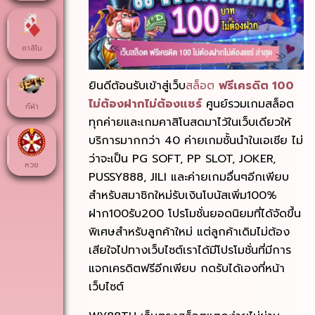
คาสิโน
ยินดีต้อนรับเข้าสู่เว็บ
สล็อต
ฟรีเครดิต 100
ไม่ต้องฝากไม่ต้องแชร์
ศูนย์รวมเกมสล็อต
กีฬา
ทุกค่ายและเกมคาสิโนสดมาไว้ในเว็บเดียวให้
บริการมากกว่า 40 ค่ายเกมชั้นนำในเอเชีย ไม่
ว่าจะเป็น PG SOFT, PP SLOT, JOKER,
หวย
PUSSY888, JILI และค่ายเกมอื่นๆอีกเพียบ
สำหรับสมาชิกใหม่รับเงินโบนัสเพิ่ม100%
ฝาก100รับ200 โปรโมชั่นยอดนิยมที่ได้จัดขึ้น
พิเศษสำหรับลูกค้าใหม่ แต่ลูกค้าเดิมไม่ต้อง
เสียใจไปทางเว็บไซต์เราได้มีโปรโมชั่นที่มีการ
แจกเครดิตฟรีอีกเพียบ กดรับได้เองที่หน้า
เว็บไซต์