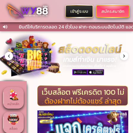
เข้าสู่ระบบ
สมัครสมาชิก
ยินดีให้บริการตลอด 24 ชั่วโมง ฝาก-ถอนระบบอัตโนมัติ แอดมินบ
เว็บสล็อต ฟรีเครดิต 100 ไม่
ต้องฝากไม่ต้องแชร์ ล่าสุด
หน้าหลัก
สล็อต