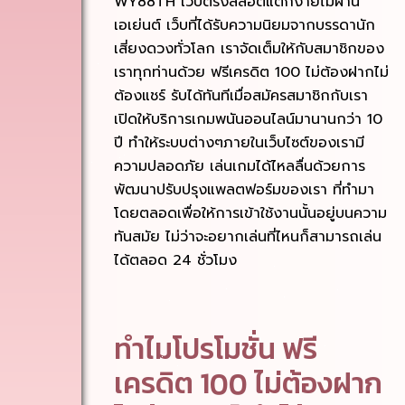
WY88TH เว็บตรงสล็อตแตกง่ายไม่ผ่าน
เอเย่นต์ เว็บที่ได้รับความนิยมจากบรรดานัก
เสี่ยงดวงทั่วโลก เราจัดเต็มให้กับสมาชิกของ
เราทุกท่านด้วย ฟรีเครดิต 100 ไม่ต้องฝากไม่
ต้องแชร์ รับได้ทันทีเมื่อสมัครสมาชิกกับเรา
เปิดให้บริการเกมพนันออนไลน์มานานกว่า 10
ปี ทำให้ระบบต่างๆภายในเว็บไซต์ของเรามี
ความปลอดภัย เล่นเกมได้ไหลลื่นด้วยการ
พัฒนาปรับปรุงแพลตฟอร์มของเรา ที่ทำมา
โดยตลอดเพื่อให้การเข้าใช้งานนั้นอยู่บนความ
ทันสมัย ไม่ว่าจะอยากเล่นที่ไหนก็สามารถเล่น
ได้ตลอด 24 ชั่วโมง
ทำไมโปรโมชั่น ฟรี
เครดิต 100 ไม่ต้องฝาก