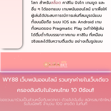
โลก สำหรับ
สล็อต
คาสิโน บิงโก เกมขูด และ
อื่น ๆ ได้ออกแบบ เกมพนันออนไลน์ มาเพื่อให้
ผู้เล่นได้ประสบการณ์การเล่นที่สมบูรณ์แบบ
ทั้งบนมือถือ ระบบ IOS และ Android เกม
ทั้งหมดของ Pragmatic Play จะทำให้ผู้เล่น
ได้ดื่มด่ำกับบรรยากาศเกม คาสิโน ที่เหมือน
จริงและได้รับความตื่นเต้น อย่างเต็มรูปแบบ
WY88 เว็บพนันออนไลน์ รวมทุกค่ายในเว็บเดียว
ครองอันดับในใจคนไทย 10 ปีซ้อน!!
ขอชวนมาร่วมเป็นส่วนหนึ่งกับพวกเรา ด้วยโปรโมชั่น สมัครสมาชิกใหม่
รับโบนัสฟรี จำนวน 100 เครดิต ในทันที