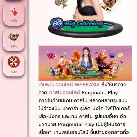
คาสิโน
กีฬา
หวย
เว็บพนันออนไลน์
WY88ASIA
ซึ่งให้บริการ
ค่าย
คาสิโนออนไลน์
Pragmatic Play
ภายในค่ายมีเกม คาสิโน หลากหลายรูปแบบ
ไม่ว่าจะเป็น บาคาร่า รูเล็ต บิงโก ไพ่โป๊กเกอร์
เสือ-มังกร และเกม คาสิโน รูปแบบอื่นๆ อีก
มากมาย Pragmatic Play เป็นผู้ให้บริการ
เนื้อหา เกมพนันออนไลน์ ชั้นนำของตลาดทั่ว