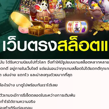
บัน ได้รับความนิยมไปทั่วโลก จึงทำให้มีรูปแบบเกมสล็อตหลากหลาย เ
กดี อยู่ภายในเว็บไซต์ แต่แน่นอนว่าทุกเกมสล็อตไม่ได้แตกดีทุกเกม
็อต เล่นง่าย แตกไว และน่าลงทุนด้วยมากที่สุด
ีอะไรบ้าง มาดูไปพร้อมกันเราได้เลย
ตัวเกมจะมีการรีเซ็ตตลอดในระหว่างการเดิมพัน
้นกำไรได้ตามความจริง
่ต้องทำเทิร์นก่อนถอน