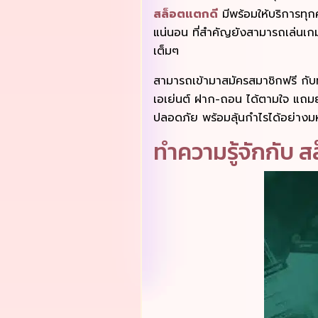
สล็อตแตกดี
มีพร้อมให้บริการทุ
แน่นอน ที่สำคัญยังสามารถเล่นเกมส
เต็มๆ
สามารถเข้ามาสมัครสมาชิกฟรี กับท
เอเย่นต์ ฝาก-ถอน ได้ตามใจ แถมยั
ปลอดภัย พร้อมลุ้นกำไรได้อย่างมห
ทำความรู้จักกับ 