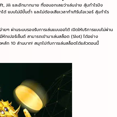
, Jili และอีกมากมาย ที่ขอบอกเลยว่าเล่นง่าย ลุ้นกำไรปัง
แบบไม่มีขั้นต่ำ และไม่ต้องเสียเวลาทำเทิร์นโอเวอร์ ลุ้นกำไร
ง่ายๆ ผ่านระบบรองรับการเล่นแบบออโต้ เปิดให้บริการแบบไม่ผ่าน
หักเปอร์เซ็นต์ สามารถเข้ามาเล่นสล็อต (Slot) ได้อย่าง
ึงหลัก 10 ล้านบาท! สนุกไปกับการเล่นสล็อตได้แล้วตอนนี้