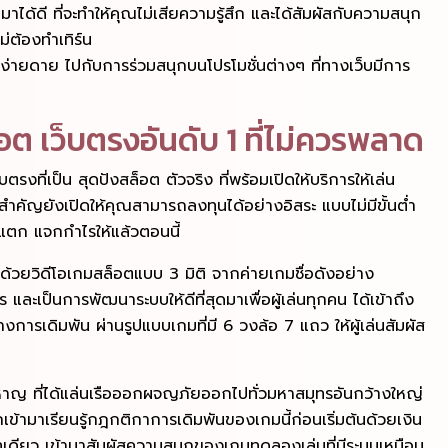
ดี ที่จะทำให้คุณไม่เสียความรู้สึก และได้สัมผัสกับความสนุก
่ต้องทำเทิร์น
่างง่ายดาย ไปกับการร่วมสนุกบนโปรโมชั่นต่างๆ ที่ทางเว็บมีการ
อต เว็บตรงอันดับ 1 ที่ไม่ควรพลาด
งที่เป็น สุดปังสล็อต ตัวจริง ที่พร้อมเปิดให้บริการให้เล่น
ี่สำคัญยังเปิดให้คุณสามารถลงทุนได้อย่างอิสระ แบบไม่มีขั้นต่ำ
บแตก แจกกำไรให้แล้วตอนนี้
ด้วยวิดีโอเกมสล็อตแบบ 3 มิติ จากค่ายเกมชื่อดังอย่าง
เป็นการพัฒนาระบบให้ดีที่สุดมาเพื่อผู้เล่นทุกคน ได้เข้าถึง
ทางการเดิมพัน ผ่านรูปแบบเกมที่มี 6 วงล้อ 7 แถว ให้ผู้เล่นสัมผัส
าหาญ ที่ได้แล่นเรือออกผจญภัยออกไปทั่วมหาสมุทรอันกว้างใหญ่
ารถเข้ามาเรียนรู้กฎกติกาการเดิมพันของเกมนี้ก่อนเริ่มต้นด้วยเงิน
่บาทเดียว เข้ามาสัมผัสความสนุกของเกมทดลองเล่นที่มีระบบเหมือน