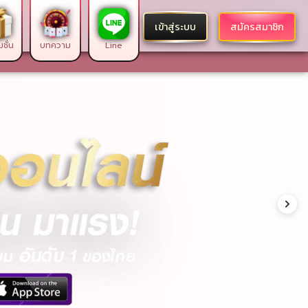
เข้าสู่ระบบ
สมัครสมาชิก
ชั่น
บทความ
Line