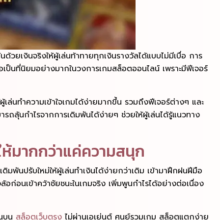
ด้วยเงินจริงให้ผู้เล่นท้าทายทุกเงินรางวัลได้แบบไม่มีเบื่อ การ
งถือเป็นที่นิยมอย่างมากในวงการเกมสล็อตออนไลน์ เพราะมีฟีเจอร์
ห้ผู้เล่นทำความเข้าใจเกมได้ง่ายมากขึ้น รวมถึงฟีเจอร์ต่างๆ และ
ารถลุ้นกำไรจากการเดิมพันได้ง่ายๆ ช่วยให้ผู้เล่นได้รู้แนวทาง
่ให้มากกว่าแค่ความสนุก
พันปรับใหม่ให้ผู้เล่นทำเงินได้ง่ายกว่าเดิม เข้ามาฝึกฝนฝีมือ
อก่อนเข้าคว้าชัยชนะในเกมจริง เพิ่มพูนกำไรได้อย่างต่อเนื่อง
วันบน
สล็อตเว็บตรง
ไม่ผ่านเอเย่นต์ ศูนย์รวมเกม สล็อตแตกง่าย