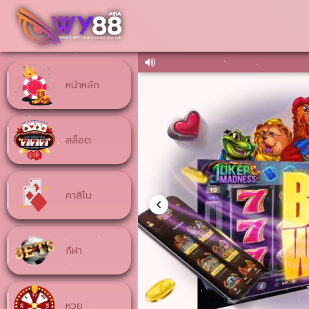
หน้าหลัก
สล็อต
คาสิโน
กีฬา
หวย