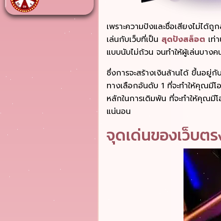
เพราะความปังและชื่อเสียงไม่ได้ถู
เล่นกับเว็บที่เป็น
สุดปังสล็อต
เท่า
แบบนับไม่ถ้วน จนทำให้ผู้เล่นบางค
ซึ่งการจะสร้างเงินล้านได้ ขึ้นอยู่
ทางเลือกอันดับ 1 ที่จะทำให้คุณมีโ
หลักในการเดิมพัน ที่จะทำให้คุณมีโ
แน่นอน
จุดเด่นของเว็บตรง