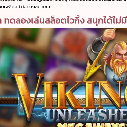
่นแบบเพลินๆ ได้อย่างสบายใจ
า ทดลองเล่นสล็อตไวกิ้ง สนุกได้ไม่มี