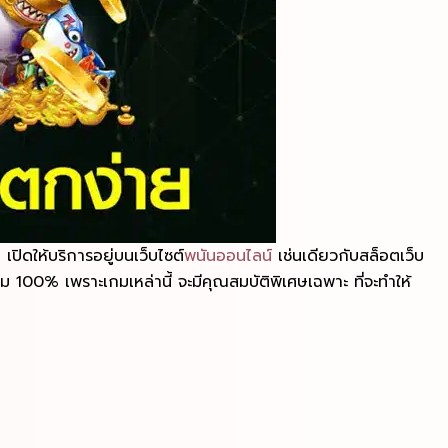
ปิดให้บริการอยู่บนเว็บไซต์
พนันออนไลน์
เช่นเดียวกับสล็อตเว็บ
 100% เพราะเกมเหล่านี้ จะมีคุณสมบัติพิเศษเฉพาะ ที่จะทำให้