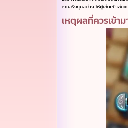
เกมจริงทุกอย่าง ให้ผู้เล่นเข้าเล
เหตุผลที่ควรเข้าม