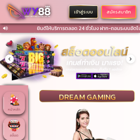
เข้าสู่ระบบ
สมัครสมาชิก
ยินดีให้บริการตลอด 24 ชั่วโมง ฝาก-ถอนระบบอัตโนมั
DREAM GAMING
หน้าหลัก
สล็อต