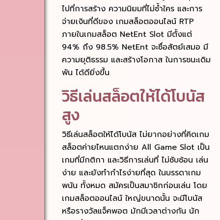
ไปที่การสร้าง ความนิยมที่ไม่ซ้ำใคร และการ
จ่ายเงินที่ดีของ เกมสล็อตออนไลน์ RTP
ภายในเกมสล็อต NetEnt Slot มีตั้งแต่
94% ถึง 98.5% NetEnt จะซื่อสัตย์เสมอ มี
ความยุติธรรม และสร้างโอกาส ในการชนะเดิม
พัน ได้ดียิ่งขึ้น
วิธีเล่นสล็อตให้ได้โบนัส
สูง
วิธีเล่นสล็อตให้ได้โบนัส ไม่ยากอย่างที่คิดเกม
สล็อตค่ายไหนแตกง่าย All Game Slot เป็น
เกมที่มีกติกา และวิธีการเล่นที่ ไม่ซับซ้อน เล่น
ง่าย และยังทำกำไรง่ายที่สุด ในบรรดาเกม
พนัน ทั้งหมด สมัครเป็นสมาชิกก่อนเล่น โดย
เกมสล็อตออนไลน์ ใหญ่ขนาดนั้น จะมีโบนัส
หรือรางวัลแจ็คพอต มักมีเวลาต่างกัน นัก