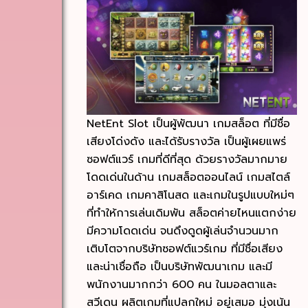
NetEnt Slot เป็นผู้พัฒนา เกมสล็อต ที่มีชื่อ
เสียงโด่งดัง และได้รับรางวัล เป็นผู้เผยแพร่
ซอฟต์แวร์ เกมที่ดีที่สุด ด้วยรางวัลมากมาย
โดดเด่นในด้าน เกมสล็อตออนไลน์ เกมสไตล์
อาร์เคด เกมคาสิโนสด และเกมในรูปแบบใหม่ๆ
ที่ทำให้การเล่นเดิมพัน สล็อตค่ายไหนแตกง่าย
มีความโดดเด่น จนดึงดูดผู้เล่นจำนวนมาก
เติบโตจากบริษัทซอฟต์แวร์เกม ที่มีชื่อเสียง
และน่าเชื่อถือ เป็นบริษัทพัฒนาเกม และมี
พนักงานมากกว่า 600 คน ในมอลตาและ
สวีเดน ผลิตเกมที่แปลกใหม่ อยู่เสมอ มุ่งเน้น