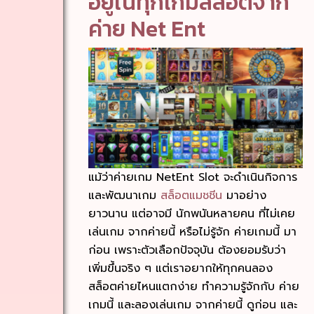
อยู่ในทุกเกมสล็อตจาก
ค่าย Net Ent
แม้ว่าค่ายเกม NetEnt Slot จะดำเนินกิจการ
และพัฒนาเกม
สล็อตแมชชีน
มาอย่าง
ยาวนาน แต่อาจมี นักพนันหลายคน ที่ไม่เคย
เล่นเกม จากค่ายนี้ หรือไม่รู้จัก ค่ายเกมนี้ มา
ก่อน เพราะตัวเลือกปัจจุบัน ต้องยอมรับว่า
เพิ่มขึ้นจริง ๆ แต่เราอยากให้ทุกคนลอง
สล็อตค่ายไหนแตกง่าย ทำความรู้จักกับ ค่าย
เกมนี้ และลองเล่นเกม จากค่ายนี้ ดูก่อน และ