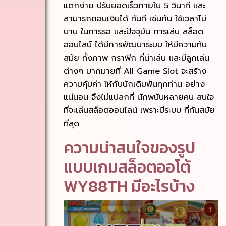
แตกง่าย ปรับยอดเร็วภายใน 5 วินาที และ
สามารถถอนเงินได้ ทันที เช่นกัน ใช้เวลาไม่
นาน ในการรอ และปัจจุบัน การเล่น สล็อต
ออนไลน์ ได้มีการพัฒนาระบบ ให้มีความทัน
สมัย ​​ทั้งภาพ กราฟิก ที่น่าเล่น และมีลูกเล่น
ต่างๆ มากมายที่ All Game Slot จะสร้าง
ความคุ้มค่า ให้กับนักเดิมพันทุกท่าน อย่าง
แน่นอน จึงไม่แปลกที่ นักพนันหลายคน สนใจ
ที่จะเล่นสล็อตออนไลน์ เพราะมีระบบ ที่ทันสมัย
ที่สุด
ความน่าสนใจของรูป
แบบเกมสล็อตออโต้
WY88TH มีอะไรบ้าง