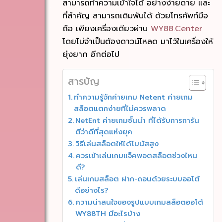
สามารถทำความเข้าใจได้ อย่างง่ายดาย และ
ที่สำคัญ สามารถเดิมพันได้ ด้วยโทรศัพท์มือ
ถือ เพียงเครื่องเดียวผ่าน
WY88.Center
โดยไม่จำเป็นต้องดาวน์โหลด มาไว้ในเครื่องให้
ยุ่งยาก อีกต่อไป
สารบัญ
ทำความรู้จักค่ายเกม Netent ค่ายเกม
สล็อตแตกง่ายที่ไม่ควรพลาด
NetEnt ค่ายเกมชั้นนำ ที่ได้รับการการัน
ตีว่าดีที่สุดแห่งยุค
วิธีเล่นสล็อตให้ได้โบนัสสูง
ควรเข้าเล่นเกมแจ็คพอตสล็อตช่วงไหน
ดี?
เล่นเกมสล็อต ฝาก-ถอนด้วยระบบออโต้
ดีอย่างไร?
ความน่าสนใจของรูปแบบเกมสล็อตออโต้
WY88TH มีอะไรบ้าง