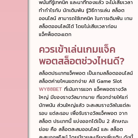
พนันที่รู้เทคนิค และนาทีทองแล้ว จะไม่เสียเวลา
ทำกำไรกับ นักเดิมพัน รู้วิธีการเล่น สล็อต
ออนไลน์ สามารถใช้เทคนิค ในการเดิมพัน เกม
สล็อตออนไลน์ได้ โดยไม่เสียเวลาก่อน
แจ็คพ็อตจะแตก
ควรเข้าเล่นเกมแจ็ค
พอตสล็อตช่วงไหนดี?
สล็อตประเภทแจ็คพอต เป็นเกมสล็อตออนไลน์
สล็อตค่ายไหนแตกง่าย All Game Slot
WY88BET
ที่เน้นการแจก แจ็คพอตรางวัล
ใหญ่ มีของรางวัลมากมาย ที่แจกจ่ายให้แก่
นักพนัน ส่วนใหญ่แล้ว จะสะสมรางวัลในแต่ละ
รอบ แต่ละรอบ เพื่อรับรางวัลแจ็คพอต จาก
สล็อต ประเภทนี้ แบ่งออกได้เป็น 2 ลักษณะ
ย่อย คือ สล็อตสะสมออนไลน์ และ สล็อต
สะสมออฟไลน์ โดยมีรายละเอียดเพิ่มเติม ดังนี้