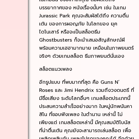
บรรยากาศของ หนังเรื่องนั้นๆ เช่น ในเกม
Jurassic Park คุณจะสัมผัสได้ถึง ความตื่น
เต้น ของการผจญภัย ในโลกของ ยุค
ไดโนเสาร์ หรือจะเป็นสล็อตธีม
Ghostbusters ก็จะนำเสนอสัญลักษณ์ผี
พร้อมความเฮฮามากมาย เหมือนในภาพยนตร์
จริงๆ ด้วยเกมสล็อต ธีมภาพยนต์นั่นเอง
สล็อตแนวเพลง
อีกรูปแบบ ที่พบมากที่สุด คือ Guns N’
Roses และ Jimi Hendrix รวมถึงวงดนตรี ที่
มีชื่อเสียง ระดับโลกอื่นๆ เกมสล็อตประเภทนี้
ประสบความสำเร็จอย่างมาก ในหมู่นักพนันคา
สิโน ที่ชอบฟังเพลง ในตำนาน เหล่านี้ ไม่
เพียงแต่ เกมสล็อตเหล่านี้ มีคุณสมบัติโบนัส
ที่น่าตื่นเต้น คุณยังจะสามารถเล่นสล็อต เพื่อ
เพลิดเพลินกับ เพลงโปรดของคุณได้ อีกด้วย