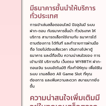
มีธนาคารชั้นนำให้บริการ
ทั่วประเทศ
การเข้าเล่นสล็อตออนไลน์ ปัจจุบันมี ระบบ
ฝาก-ถอน กับธนาคารชั้นนำ ทั่วประเทศ ให้
บริการ สามารถเลือกใช้งานกับ ธนาคารได้
ตามต้องการ ได้ทันที และทำรายการผ่านมือ
ถือ โดยไม่ต้องเสียเวลา เดินทางไปหาตู้
ธนาคาร และนี่ถือเป็น ความน่าสนใจของ การ
เข้ามาใช้ บริการกับ เว็บตรง WY88TH ฝาก-
ถอนเงิน ระบบอัตโนมัติ ที่จะทำให้คุณ เพื่อใช้ใน
ระบบ เกมสล็อต All Game Slot ที่คุณ
ต้องการ และเพิ่มความสะดวก สบายมากยิ่ง
ขึ้น
ความน่าสนใจเพิ่มเติมมี