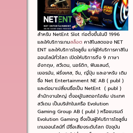
สำหรับ NetEnt Slot ก่อตั้งขึ้นในปี 1996
และให้บริการเกม
สล็อต
คาสิโนสดของ NET
ENT และให้บริการโซลูชั่น แก่ผู้ให้บริการคาสิโน
ออนไลน์ทั่วโลก เปิดให้บริการถึง 9 ภาษา
อังกฤษ, สวีเดน, นอร์ดิก, ฟินแลนด์,
เยอรมัน, ฝรั่งเศส, จีน, ญี่ปุ่น และอาหรับ เดิม
ชื่อ Net Entertainment NE AB ( publ )
และต่อมาเปลี่ยนชื่อเป็น NetEnt ( publ )
สำนักงานใหญ่ ตั้งอยู่ในสตอกโฮล์ม ประเทศ
สวีเดน เป็นบริษัทในเครือ Evolution
Gaming Group AB ( publ ) หรือแบรนด์
Evolution Gaming ซึ่งเป็นผู้ให้บริการโซลูชั่น
เกมออนไลน์ที่ มีชื่อเสียงระดับโลก ปัจจุบัน