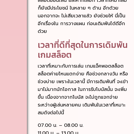
สล็อตออนไลน์ และหากเลือก เวลาที่เหมาะสม
ก็ยังมีประโยชน์ ในหลาย ๆ ด้าน อีกด้วย
นอกจากจะ ไม่เสียเวลาแล้ว ยังช่วยให้ นี่เป็น
อีกเรื่องใน การวางแผน ก่อนเดิมพันได้ดีอีก
ด้วย
เวลาที่ดีที่สุดในการเดิมพัน
เกมสล็อต
เวลาที่เหมาะกับการเล่น เกมแจ็คพอตสล็อต
สล็อตค่ายไหนแตกง่าย คือช่วงกลางวัน หรือ
ช่วงบ่าย เพราะในเวลานี้ มีการเดิมพันที่ จะเข้า
มาไม่มากนักโอกาส ในการรับโบนัสนั้น จะเพิ่ม
ขึ้น เนื่องจากจากโบนัส จะไม่ถูกแจกจ่าย
ระหว่างผู้เล่นหลายคน เดิมพันในเวลาที่เหมาะ
สมดังต่อไปนี้
07.00 น. – 08.00 น.
11.00 น. – 13.00 น.